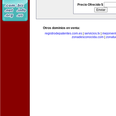
Precio Ofrecido $
Otros dominios en venta:
registrodepatentes.com.es
|
servicios.tv
|
mejorven
zonadesconocida.com
|
zonatu